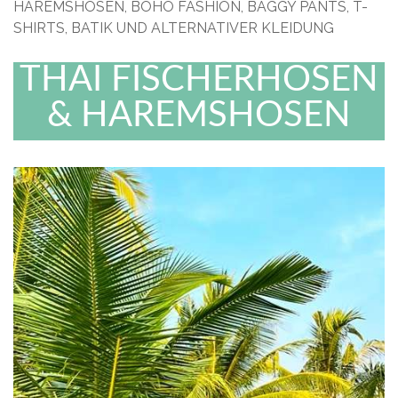
HAREMSHOSEN, BOHO FASHION, BAGGY PANTS, T-
SHIRTS, BATIK UND ALTERNATIVER KLEIDUNG
THAI FISCHERHOSEN
& HAREMSHOSEN