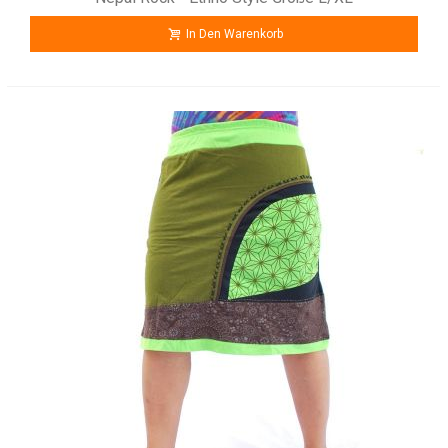
In Den Warenkorb