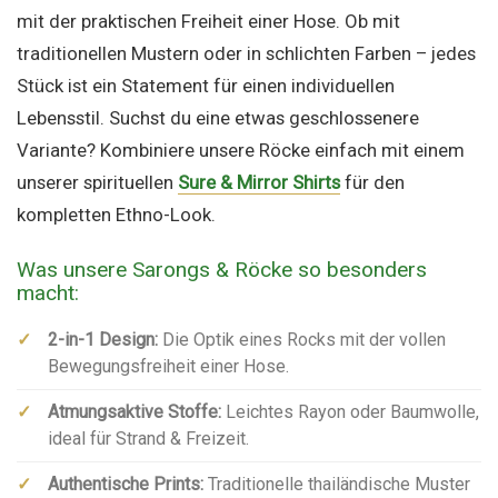
mit der praktischen Freiheit einer Hose. Ob mit
traditionellen Mustern oder in schlichten Farben – jedes
Stück ist ein Statement für einen individuellen
Lebensstil. Suchst du eine etwas geschlossenere
Variante? Kombiniere unsere Röcke einfach mit einem
unserer spirituellen
Sure & Mirror Shirts
für den
kompletten Ethno-Look.
Was unsere Sarongs & Röcke so besonders
macht:
✓
2-in-1 Design:
Die Optik eines Rocks mit der vollen
Bewegungsfreiheit einer Hose.
✓
Atmungsaktive Stoffe:
Leichtes Rayon oder Baumwolle,
ideal für Strand & Freizeit.
✓
Authentische Prints:
Traditionelle thailändische Muster