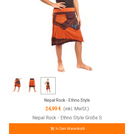
Nepal Rock - Ethno Style
24,99 €
(inkl. MwSt.)
Nepal Rock - Ethno Style Größe S
In Den Warenkorb