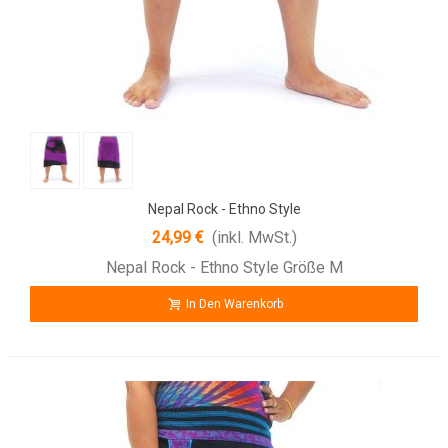
Nepal Rock - Ethno Style
24,99 €
(inkl. MwSt.)
Nepal Rock - Ethno Style Größe M
In Den Warenkorb