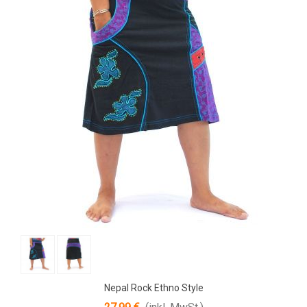
Nepal Rock Ethno Style