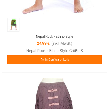
Nepal Rock - Ethno Style
24,99 €
(inkl. MwSt.)
Nepal Rock - Ethno Style Größe S
In Den Warenkorb