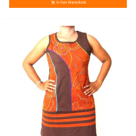
In Den Warenkorb