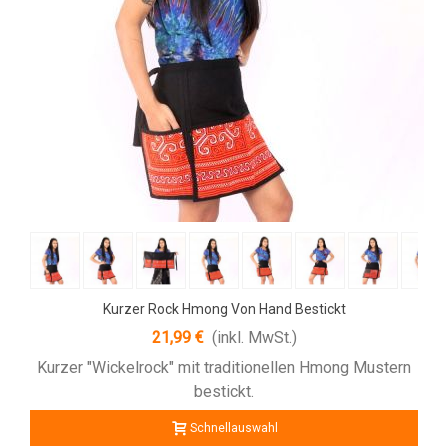
Kurzer Rock Hmong Von Hand Bestickt
21,99 €
(inkl. MwSt.)
Kurzer "Wickelrock" mit traditionellen Hmong Mustern
bestickt.
Schnellauswahl