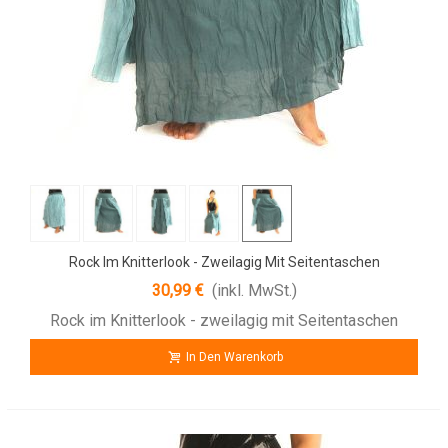
Rock Im Knitterlook - Zweilagig Mit Seitentaschen
30,99 €
(inkl. MwSt.)
Rock im Knitterlook - zweilagig mit Seitentaschen
In Den Warenkorb