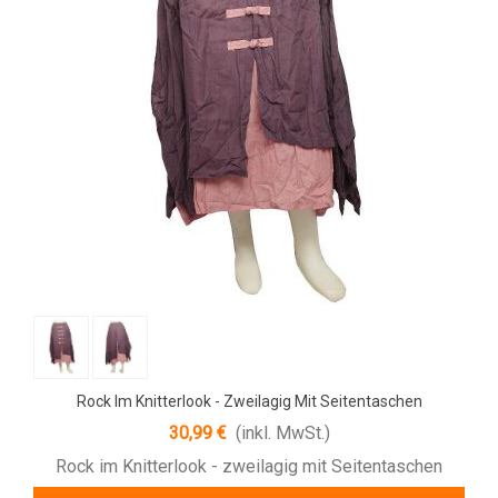
Rock Im Knitterlook - Zweilagig Mit Seitentaschen
30,99 €
(inkl. MwSt.)
Rock im Knitterlook - zweilagig mit Seitentaschen