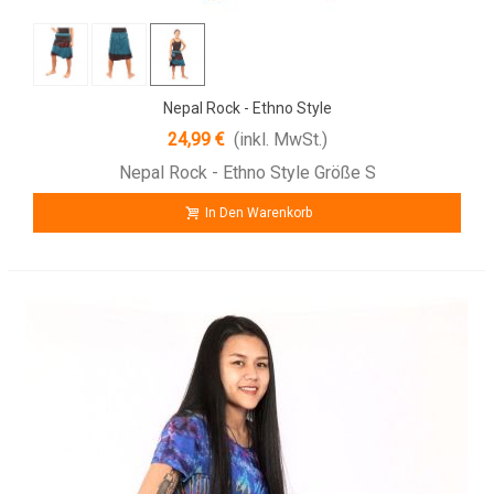
Nepal Rock - Ethno Style
24,99 €
(inkl. MwSt.)
Nepal Rock - Ethno Style Größe S
In Den Warenkorb