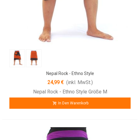
Nepal Rock - Ethno Style
24,99 €
(inkl. MwSt.)
Nepal Rock - Ethno Style Größe M
In Den Warenkorb