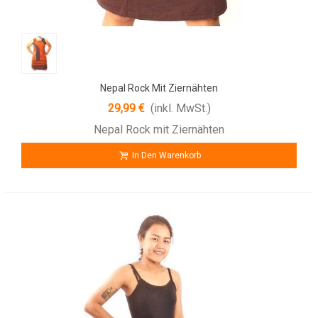
Nepal Rock Mit Ziernähten
29,99 €
(inkl. MwSt.)
Nepal Rock mit Ziernähten
In Den Warenkorb