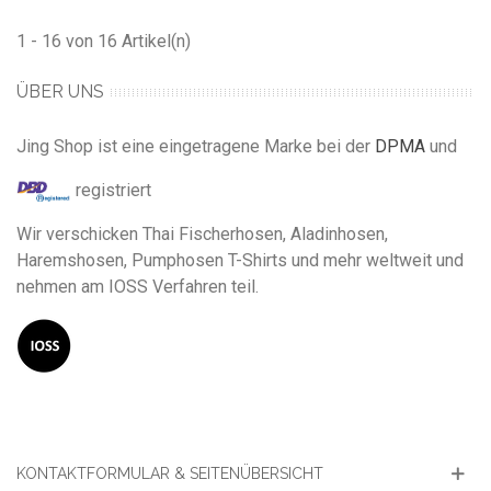
1 - 16 von 16 Artikel(n)
ÜBER UNS
Jing Shop ist eine eingetragene Marke bei der
DPMA
und
registriert
Wir verschicken Thai Fischerhosen, Aladinhosen,
Haremshosen, Pumphosen T-Shirts und mehr weltweit und
nehmen am IOSS Verfahren teil.
KONTAKTFORMULAR & SEITENÜBERSICHT