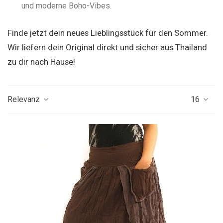
und moderne Boho-Vibes.
Finde jetzt dein neues Lieblingsstück für den Sommer.
Wir liefern dein Original direkt und sicher aus Thailand
zu dir nach Hause!
Relevanz
16