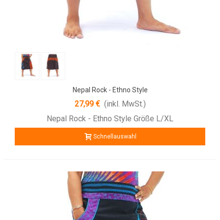
Nepal Rock - Ethno Style
27,99 €
(inkl. MwSt.)
Nepal Rock - Ethno Style Größe L/XL
Schnellauswahl