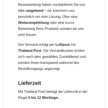
Beanstandung haben, kontaktieren Sie uns
bitte
umgehend
– wir kümmern uns
persönlich um eine Lösung. Über eine
Weiterempfehlung
oder eine kurze
Bewertung Ihres Produkts würden wir uns
sehr freuen.
Der Versand erfolgt per
Luftpost
mit
Thailand Post
. Die Versandkosten richten
sich nach dem gewählten Zustelldienst und
werden Ihnen transparent während des
Bestellvorgangs angezeigt.
Lieferzeit
Mit Thailand Post beträgt die Lieferzeit in der
Regel
5 bis 12 Werktage
.