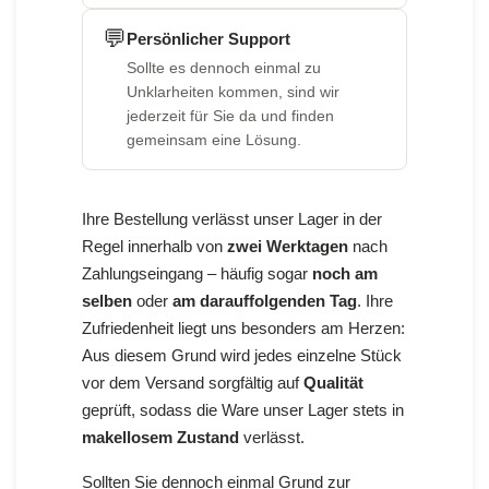
💬
Persönlicher Support
Sollte es dennoch einmal zu
Unklarheiten kommen, sind wir
jederzeit für Sie da und finden
gemeinsam eine Lösung.
Ihre Bestellung verlässt unser Lager in der
Regel innerhalb von
zwei Werktagen
nach
Zahlungseingang – häufig sogar
noch am
selben
oder
am darauffolgenden Tag
. Ihre
Zufriedenheit liegt uns besonders am Herzen:
Aus diesem Grund wird jedes einzelne Stück
vor dem Versand sorgfältig auf
Qualität
geprüft, sodass die Ware unser Lager stets in
makellosem Zustand
verlässt.
Sollten Sie dennoch einmal Grund zur