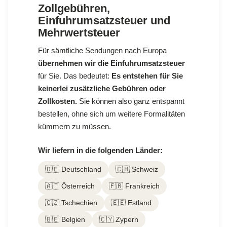
Zollgebühren,
Einfuhrumsatzsteuer und
Mehrwertsteuer
Für sämtliche Sendungen nach Europa
übernehmen wir die Einfuhrumsatzsteuer
für Sie. Das bedeutet:
Es entstehen für Sie
keinerlei zusätzliche Gebühren oder
Zollkosten.
Sie können also ganz entspannt
bestellen, ohne sich um weitere Formalitäten
kümmern zu müssen.
Wir liefern in die folgenden Länder:
🇩🇪 Deutschland
🇨🇭 Schweiz
🇦🇹 Österreich
🇫🇷 Frankreich
🇨🇿 Tschechien
🇪🇪 Estland
🇧🇪 Belgien
🇨🇾 Zypern