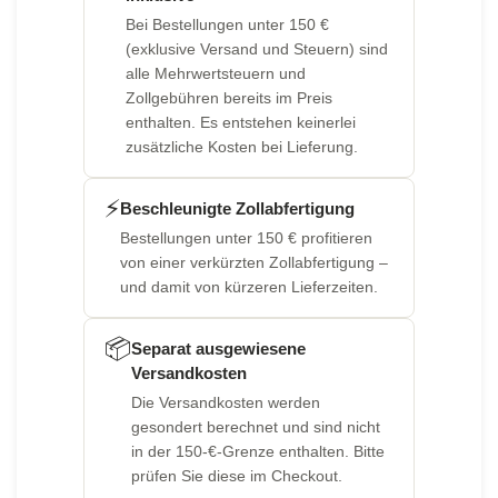
Bei Bestellungen unter 150 €
(exklusive Versand und Steuern) sind
alle Mehrwertsteuern und
Zollgebühren bereits im Preis
enthalten. Es entstehen keinerlei
zusätzliche Kosten bei Lieferung.
⚡
Beschleunigte Zollabfertigung
Bestellungen unter 150 € profitieren
von einer verkürzten Zollabfertigung –
und damit von kürzeren Lieferzeiten.
📦
Separat ausgewiesene
Versandkosten
Die Versandkosten werden
gesondert berechnet und sind nicht
in der 150-€-Grenze enthalten. Bitte
prüfen Sie diese im Checkout.