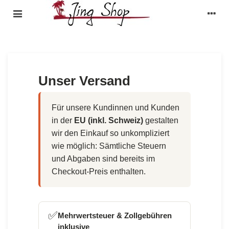
Unser Versand
Für unsere Kundinnen und Kunden
in der
EU (inkl. Schweiz)
gestalten
wir den Einkauf so unkompliziert
wie möglich: Sämtliche Steuern
und Abgaben sind bereits im
Checkout-Preis enthalten.
✅
Mehrwertsteuer & Zollgebühren
inklusive