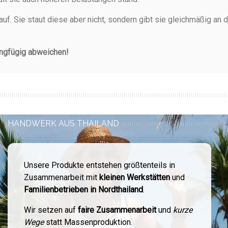
auf. Sie staut diese aber nicht, sondern gibt sie gleichmäßig a
ingfügig abweichen!
HANDWERK AUS THAILAND
Unsere Produkte entstehen größtenteils in
Zusammenarbeit mit
kleinen Werkstätten
und
Familienbetrieben in Nordthailand
.
Wir setzen auf
faire Zusammenarbeit
und
kurze
Wege
statt Massenproduktion.