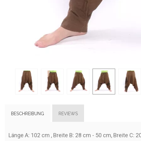
BESCHREIBUNG
REVIEWS
Länge A: 102 cm , Breite B: 28 cm - 50 cm, Breite C: 