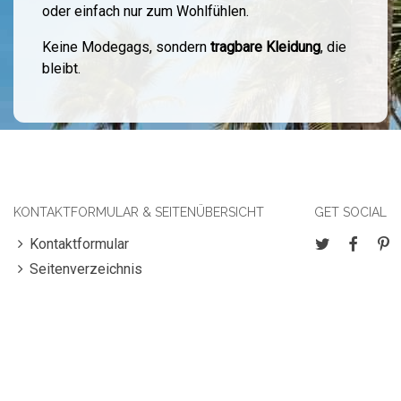
oder einfach nur zum Wohlfühlen.
Keine Modegags, sondern
tragbare Kleidung
, die
bleibt.
KONTAKTFORMULAR & SEITENÜBERSICHT
GET SOCIAL
Kontaktformular
Seitenverzeichnis