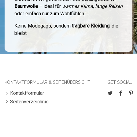
Baumwolle
– ideal für
warmes Klima
,
lange Reisen
oder einfach nur zum Wohlfühlen.
Keine Modegags, sondern
tragbare Kleidung
, die
bleibt.
KONTAKTFORMULAR & SEITENÜBERSICHT
GET SOCIAL
Kontaktformular
Seitenverzeichnis