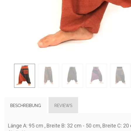
BESCHREIBUNG
REVIEWS
Länge A: 95 cm , Breite B: 32 cm - 50 cm, Breite C: 20