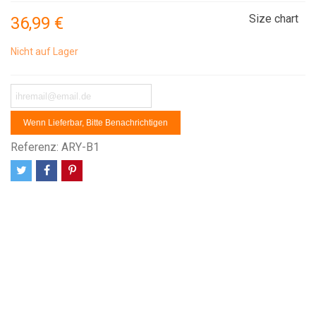
Size chart
36,99 €
Nicht auf Lager
Wenn Lieferbar, Bitte Benachrichtigen
Referenz:
ARY-B1