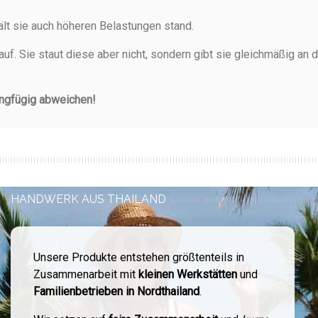
ält sie auch höheren Belastungen stand.
auf. Sie staut diese aber nicht, sondern gibt sie gleichmäßig a
ingfügig abweichen!
HANDWERK AUS THAILAND
Unsere Produkte entstehen größtenteils in
Zusammenarbeit mit
kleinen Werkstätten
und
Familienbetrieben in Nordthailand
.