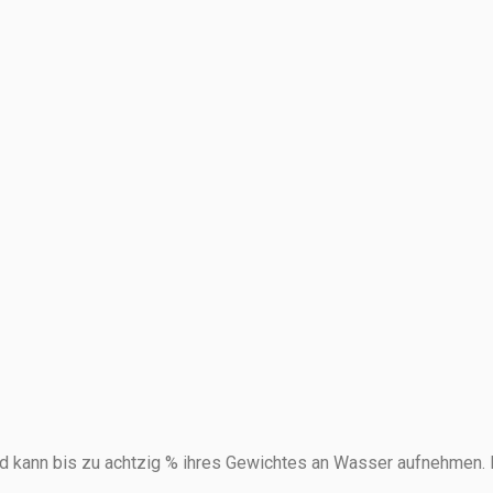
d kann bis zu achtzig % ihres Gewichtes an Wasser aufnehmen. B