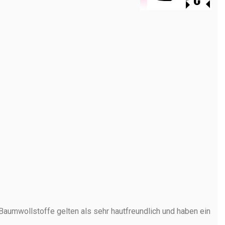
aumwollstoffe gelten als sehr hautfreundlich und haben ein