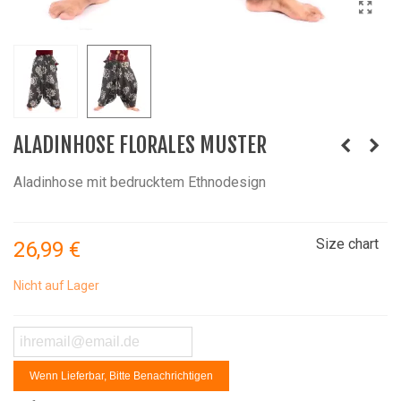
ALADINHOSE FLORALES MUSTER
Aladinhose mit bedrucktem Ethnodesign
Size chart
26,99 €
Nicht auf Lager
Wenn Lieferbar, Bitte Benachrichtigen