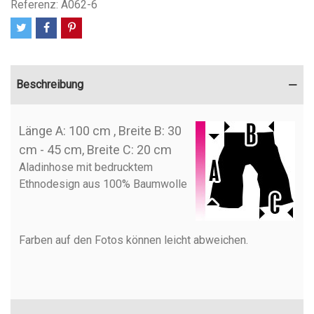
Referenz:
A062-6
Beschreibung
Länge A: 100 cm , Breite B: 30
cm - 45 cm, Breite C: 20 cm
Aladinhose mit bedrucktem
Ethnodesign aus 100% Baumwolle
Farben auf den Fotos können leicht abweichen.