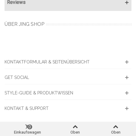
Reviews
ÜBER JING SHOP
KONTAKTFORMULAR & SEITENÜBERSICHT
GET SOCIAL
STYLE-GUIDE & PRODUKTWISSEN
KONTAKT & SUPPORT
0
Einkaufswagen
Oben
Oben