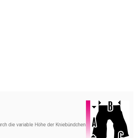
urch die variable Höhe der Kniebündchen