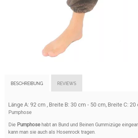
BESCHREIBUNG
REVIEWS
Länge A: 92 cm , Breite B: 30 cm - 50 cm, Breite C: 20
Pumphose
Die
Pumphose
habt an Bund und Beinen Gummizüge eingearb
kann man sie auch als Hosenrock tragen.