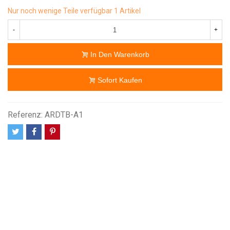
Nur noch wenige Teile verfügbar
1 Artikel
-
+
In Den Warenkorb
Sofort Kaufen
Referenz:
ARDTB-A1