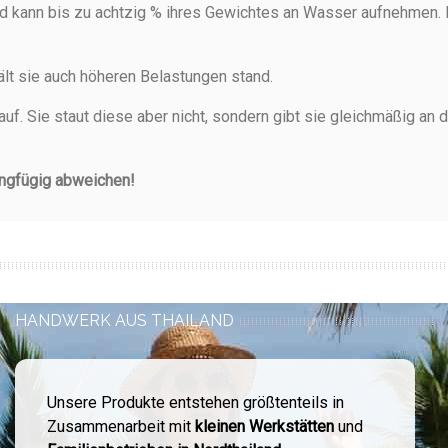
d kann bis zu achtzig % ihres Gewichtes an Wasser aufnehmen. B
ält sie auch höheren Belastungen stand.
auf. Sie staut diese aber nicht, sondern gibt sie gleichmäßig a
ingfügig abweichen!
HANDWERK AUS THAILAND
Unsere Produkte entstehen größtenteils in
Zusammenarbeit mit
kleinen Werkstätten
und