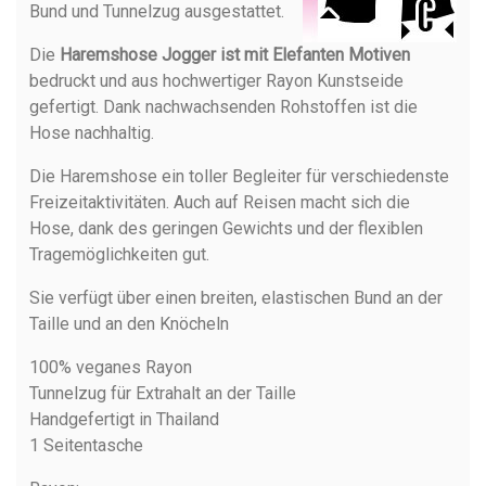
Bund und Tunnelzug ausgestattet.
Die
Haremshose Jogger ist mit Elefanten Motiven
bedruckt und aus hochwertiger Rayon Kunstseide
gefertigt. Dank nachwachsenden Rohstoffen ist die
Hose nachhaltig.
Die Haremshose ein toller Begleiter für verschiedenste
Freizeitaktivitäten. Auch auf Reisen macht sich die
Hose, dank des geringen Gewichts und der flexiblen
Tragemöglichkeiten gut.
Sie verfügt über einen breiten, elastischen Bund an der
Taille und an den Knöcheln
100% veganes Rayon
Tunnelzug für Extrahalt an der Taille
Handgefertigt in Thailand
1 Seitentasche