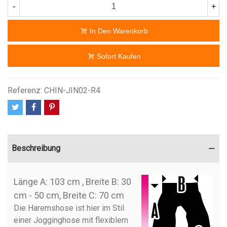
-
+
In Den Warenkorb
Sofort Kaufen
Referenz:
CHIN-JIN02-R4
Beschreibung
Länge A: 103 cm , Breite B: 30
cm - 50 cm, Breite C: 70 cm
Die Haremshose ist hier im Stil
einer Jogginghose mit flexiblem