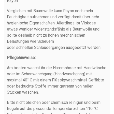
Rayon:
Verglichen mit Baumwolle kann
Rayon
noch mehr
Feuchtigkeit aufnehmen und verfügt damit über sehr
hygienische Eigenschaften. Allerdings ist Viskose
etwas weniger widerstandsfähig als Baumwolle und
sollte deshalb nicht zu hohen mechanischen
Belastungen wie Scheuern
oder schnellen Schleudergängen ausgesetzt werden.
Pflegehinweise:
Am besten wascht ihr die Haremshose mit Handwäsche
oder im Schonwaschgang (Handwaschgang) mit
maximal
40° C mit einem Flüssigwaschmittel.
Gefärbte
oder bedruckte Stoffe immer getrennt von hellen
Stücken waschen.
Bitte nicht bleichen oder chemisch reinigen und beim
Bügeln auf die passende Temperatur achten.110 °C.