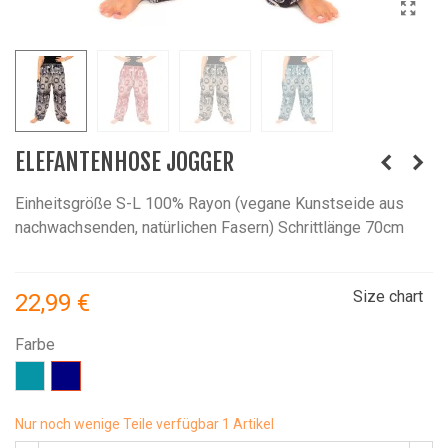
ELEFANTENHOSE JOGGER
Einheitsgröße S-L 100% Rayon (vegane Kunstseide aus
nachwachsenden, natürlichen Fasern) Schrittlänge 70cm
Size chart
22,99 €
Farbe
Seegrün
Navyblau
Nur noch wenige Teile verfügbar
1 Artikel