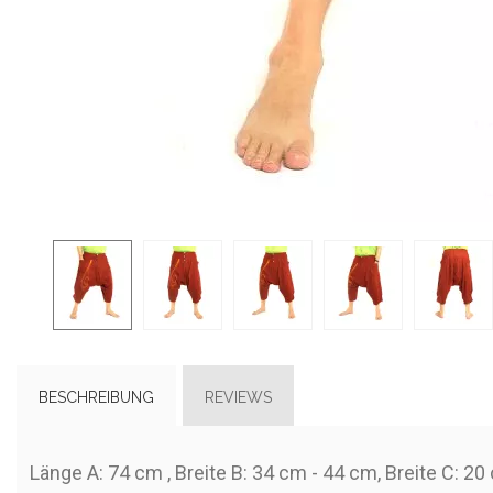
BESCHREIBUNG
REVIEWS
Länge A: 74 cm , Breite B: 34 cm - 44 cm, Breite C: 20