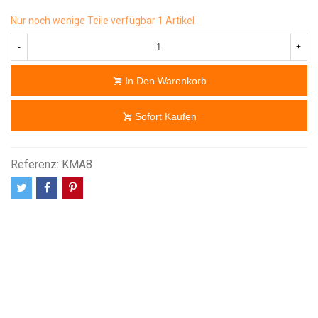
Nur noch wenige Teile verfügbar
1 Artikel
-
+
In Den Warenkorb
Sofort Kaufen
Referenz:
KMA8