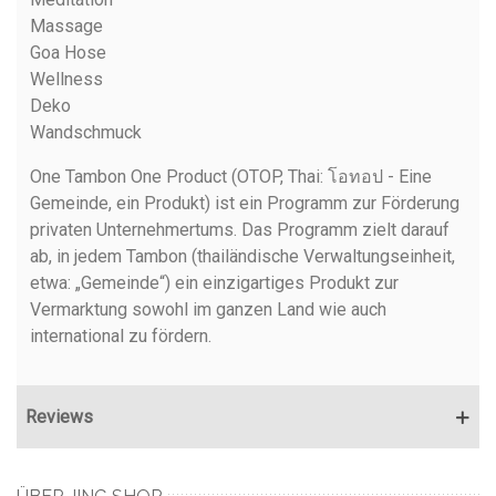
Massage
Goa Hose
Wellness
Deko
Wandschmuck
One Tambon One Product (OTOP, Thai: โอทอป - Eine
Gemeinde, ein Produkt) ist ein Programm zur Förderung
privaten Unternehmertums. Das Programm zielt darauf
ab, in jedem Tambon (thailändische Verwaltungseinheit,
etwa: „Gemeinde“) ein einzigartiges Produkt zur
Vermarktung sowohl im ganzen Land wie auch
international zu fördern.
Reviews