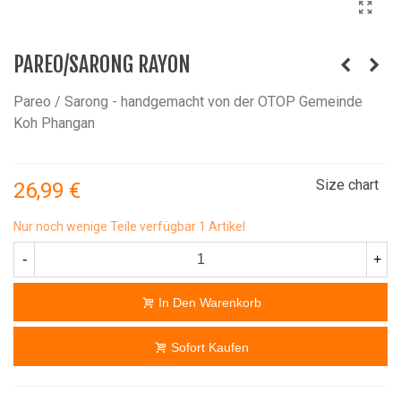
PAREO/SARONG RAYON
Pareo / Sarong - handgemacht von der OTOP Gemeinde
Koh Phangan
Size chart
26,99 €
Nur noch wenige Teile verfügbar
1 Artikel
-
+
In Den Warenkorb
Sofort Kaufen