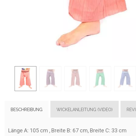
BESCHREIBUNG
WICKELANLEITUNG (VIDEO)
REV
Länge A: 105 cm , Breite B: 67 cm, Breite C: 33 cm