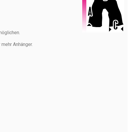
möglichen.
r mehr Anhänger.