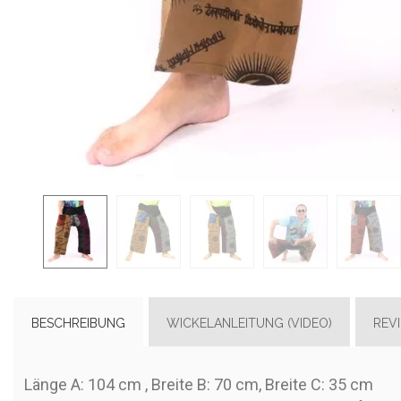
BESCHREIBUNG
WICKELANLEITUNG (VIDEO)
REV
Länge A: 104 cm , Breite B: 70 cm, Breite C: 35 cm