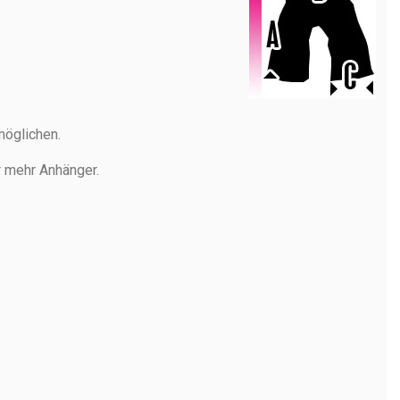
möglichen.
r mehr Anhänger.