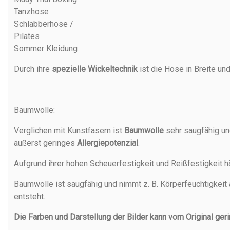
Tanzhose
Schlabberhose /
Pilates
Sommer Kleidung
Durch ihre
spezielle Wickeltechnik
ist die Hose in Breite und
Baumwolle
:
Verglichen mit Kunstfasern ist
Baumwolle
sehr saugfähig un
äußerst geringes
Allergiepotenzial
.
Aufgrund ihrer hohen Scheuerfestigkeit und Reißfestigkeit h
Baumwolle ist saugfähig und nimmt z. B. Körperfeuchtigkeit 
entsteht.
Die Farben und Darstellung der Bilder kann vom Original ger