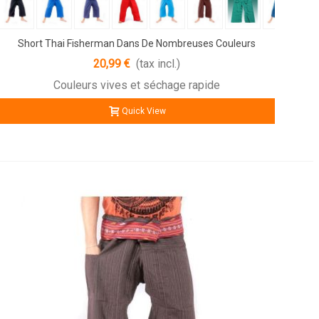
Short Thai Fisherman Dans De Nombreuses Couleurs
20,99 €
(tax incl.)
Couleurs vives et séchage rapide
Quick View