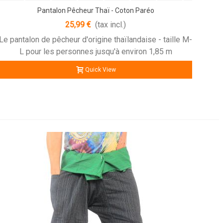
Pantalon Pêcheur Thaï - Coton Paréo
25,99 €
(tax incl.)
Le pantalon de pêcheur d'origine thaïlandaise - taille M-
L pour les personnes jusqu'à environ 1,85 m
Quick View