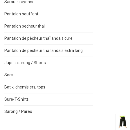
Sarouel rayonne
Pantalon bouffant
Pantalon pecheur thai
Pantalon de pêcheur thaïlandais cure
Pantalon de pêcheur thaïlandais extra long
Jupes, sarong / Shorts
Sacs
Batik, chemisiers, tops
Sure-T-Shirts
Sarong / Paréo