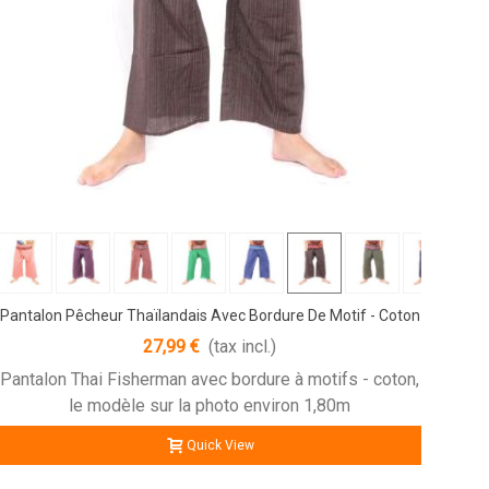
Pantalon Pêcheur Thaïlandais Avec Bordure De Motif - Coton
27,99 €
(tax incl.)
Pantalon Thai Fisherman avec bordure à motifs - coton,
le modèle sur la photo environ 1,80m
Quick View