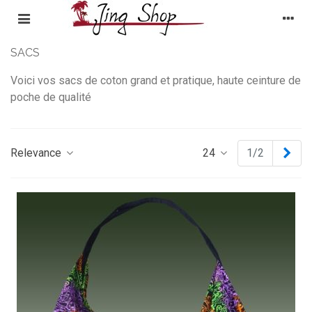
SACS
Voici vos sacs de coton grand et pratique, haute ceinture de
poche de qualité
Nex
Relevance
24
1/2