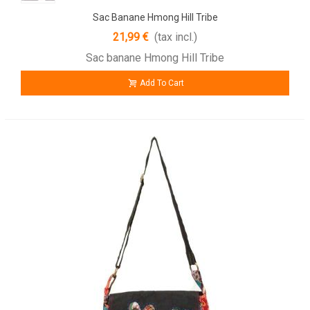
Sac Banane Hmong Hill Tribe
21,99 €
(tax incl.)
Sac banane Hmong Hill Tribe
Add To Cart