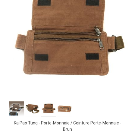
Ka Pao Tung - Porte-Monnaie / Ceinture Porte-Monnaie -
Brun