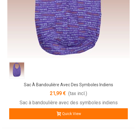
Sac À Bandoulière Avec Des Symboles Indiens
21,99 €
(tax incl.)
Sac à bandoulière avec des symboles indiens
Quick View