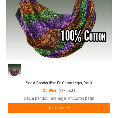
Sac À Bandoulière En Coton Léger, Batik
21,99 €
(tax incl.)
Sac à bandoulière léger en coton batik
Quick View