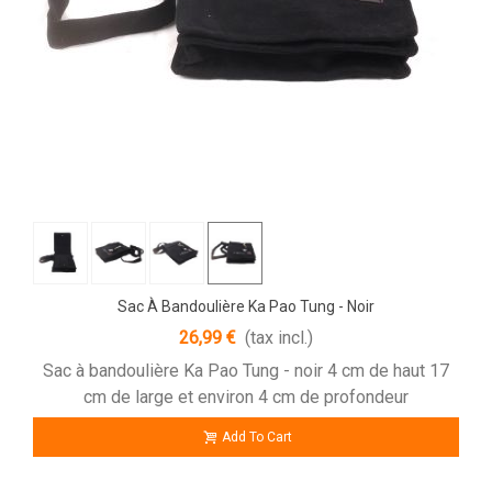
Sac À Bandoulière Ka Pao Tung - Noir
26,99 €
(tax incl.)
Sac à bandoulière Ka Pao Tung - noir 4 cm de haut 17
cm de large et environ 4 cm de profondeur
Add To Cart