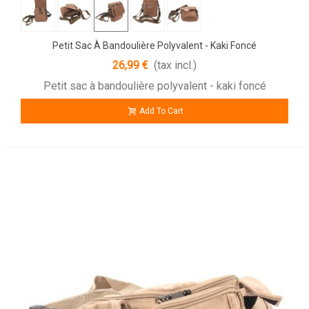
Petit Sac À Bandoulière Polyvalent - Kaki Foncé
26,99 €
(tax incl.)
Petit sac à bandoulière polyvalent - kaki foncé
Add To Cart