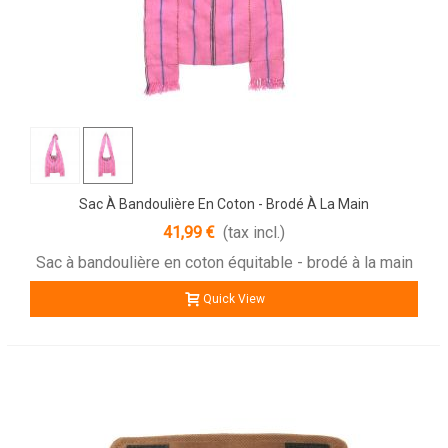
Sac À Bandoulière En Coton - Brodé À La Main
41,99 €
(tax incl.)
Sac à bandoulière en coton équitable - brodé à la main
Quick View