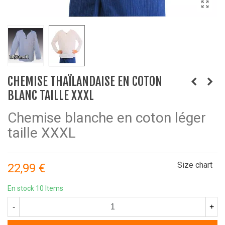
CHEMISE THAÏLANDAISE EN COTON
BLANC TAILLE XXXL
Chemise blanche en coton léger
taille XXXL
Size chart
22,99 €
En stock
10 Items
-
+