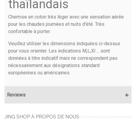
thaïlandais
Chemise en coton très léger avec une sensation aérée
pour les chaudes journées et nuits d'été. Très
confortable à porter.
Veuillez utiliser les dimensions indiquées ci-dessus
pour vous orienter. Les indications M,L,Xl ... sont
données à titre indicatif mais ne correspondent pas
nécessairement aux désignations standard
européennes ou américaines.
Reviews
JING SHOP À PROPOS DE NOUS