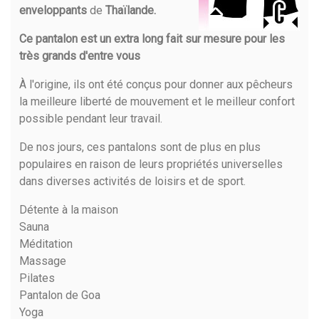
enveloppants
de
Thaïlande.
Ce pantalon est un extra long fait sur mesure pour les
très grands d'entre vous
À l'origine, ils ont été conçus pour donner aux pêcheurs
la meilleure liberté de mouvement et le meilleur confort
possible pendant leur travail.
De nos jours, ces pantalons sont de plus en plus
populaires en raison de leurs propriétés universelles
dans diverses activités de loisirs et de sport.
Détente à la maison
Sauna
Méditation
Massage
Pilates
Pantalon de Goa
Yoga