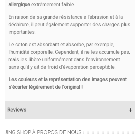
allergique
extrêmement faible.
En raison de sa grande résistance à l'abrasion et à la
déchirure, il peut également supporter des charges plus
importantes.
Le coton est absorbant et absorbe, par exemple,
l'humidité corporelle. Cependant, il ne les accumule pas,
mais les libère uniformément dans l'environnement
sans qu'il y ait de froid d'évaporation perceptible.
Les couleurs et la représentation des images peuvent
s'écarter légèrement de l'original !
Reviews
JING SHOP À PROPOS DE NOUS