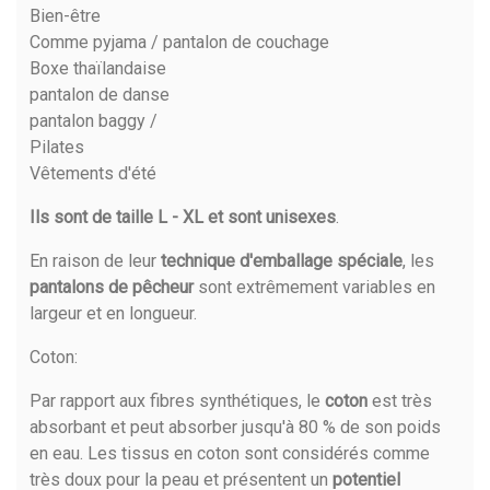
Bien-être
Comme pyjama / pantalon de couchage
Boxe thaïlandaise
pantalon de danse
pantalon baggy /
Pilates
Vêtements d'été
Ils sont de taille L - XL et sont unisexes
.
En raison de leur
technique d'emballage spéciale
, les
pantalons de pêcheur
sont extrêmement variables en
largeur et en longueur.
Coton
:
Par rapport aux fibres synthétiques, le
coton
est très
absorbant et peut absorber jusqu'à 80 % de son poids
en eau. Les tissus en coton sont considérés comme
très doux pour la peau et présentent un
potentiel