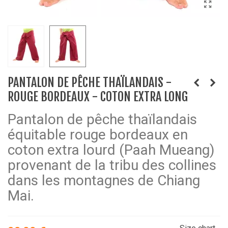
PANTALON DE PÊCHE THAÏLANDAIS -
ROUGE BORDEAUX - COTON EXTRA LONG
Pantalon de pêche thaïlandais
équitable rouge bordeaux en
coton extra lourd (Paah Mueang)
provenant de la tribu des collines
dans les montagnes de Chiang
Mai.