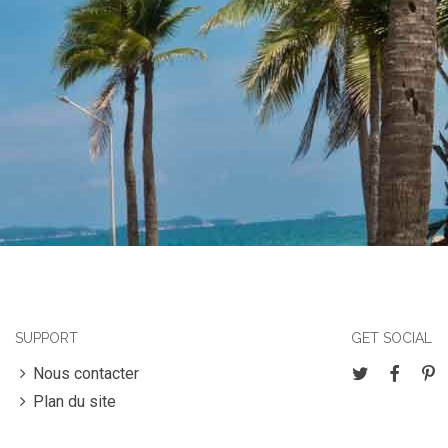
SUPPORT
GET SOCIAL
Nous contacter
Plan du site