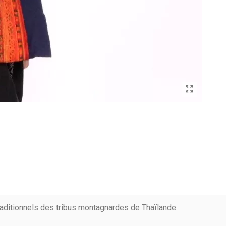
raditionnels des tribus montagnardes de Thaïlande