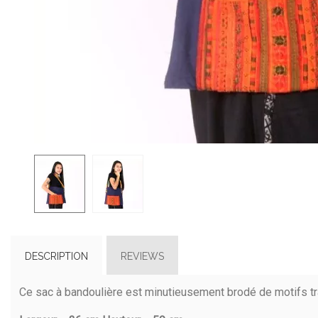
DESCRIPTION
REVIEWS
Ce sac à bandoulière est minutieusement brodé de motifs t