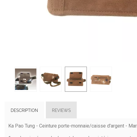
DESCRIPTION
REVIEWS
Ka Pao Tung - Ceinture porte-monnaie/caisse d'argent - Mar