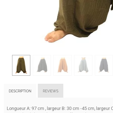
DESCRIPTION
REVIEWS
Longueur A: 97 cm , largeur B: 30 cm -45 cm, largeur 