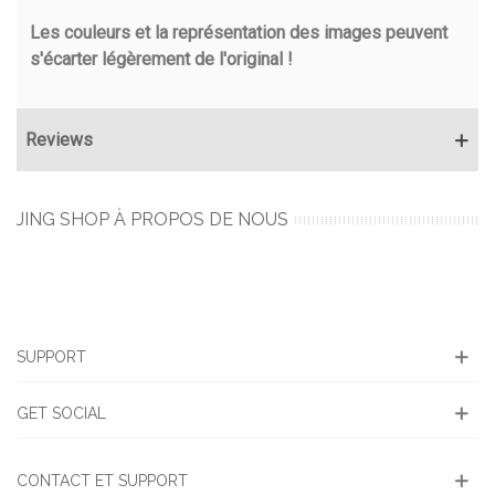
Les couleurs et la représentation des images peuvent
s'écarter légèrement de l'original !
Reviews
JING SHOP À PROPOS DE NOUS
SUPPORT
GET SOCIAL
CONTACT ET SUPPORT