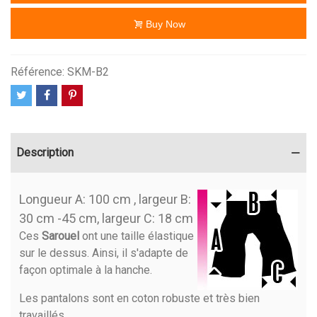
Buy Now
Référence:
SKM-B2
Description
Longueur A: 100 cm , largeur B:
30 cm -45 cm, largeur C: 18 cm
Ces
Sarouel
ont une taille élastique
sur le dessus. Ainsi, il s'adapte de
façon optimale à la hanche.
Les pantalons sont en coton robuste et très bien
travaillés.