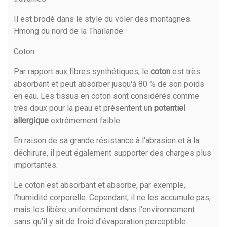
Il est brodé dans le style du völer des montagnes
Hmong du nord de la Thaïlande.
Coton
:
Par rapport aux fibres synthétiques, le
coton
est très
absorbant et peut absorber jusqu'à 80 % de son poids
en eau. Les tissus en coton sont considérés comme
très doux pour la peau et présentent un
potentiel
allergique
extrêmement faible.
En raison de sa grande résistance à l'abrasion et à la
déchirure, il peut également supporter des charges plus
importantes.
Le coton est absorbant et absorbe, par exemple,
l'humidité corporelle. Cependant, il ne les accumule pas,
mais les libère uniformément dans l'environnement
sans qu'il y ait de froid d'évaporation perceptible.