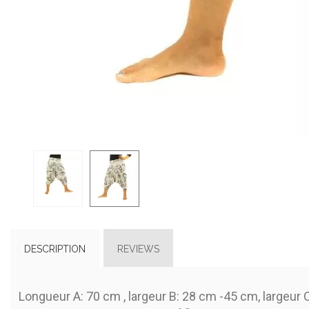
DESCRIPTION
REVIEWS
Longueur A: 70 cm , largeur B: 28 cm -45 cm, largeur 