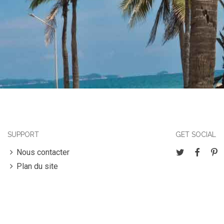
SUPPORT
GET SOCIAL
Nous contacter
Plan du site