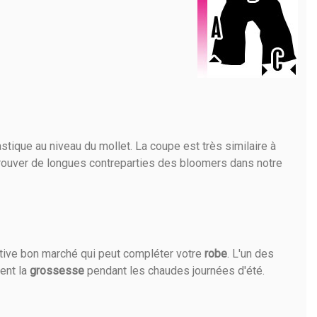
astique au niveau du mollet. La coupe est très similaire à
rouver de longues contreparties des bloomers dans notre
tive bon marché qui peut compléter votre
robe
. L'un des
ent la
grossesse
pendant les chaudes journées d'été.