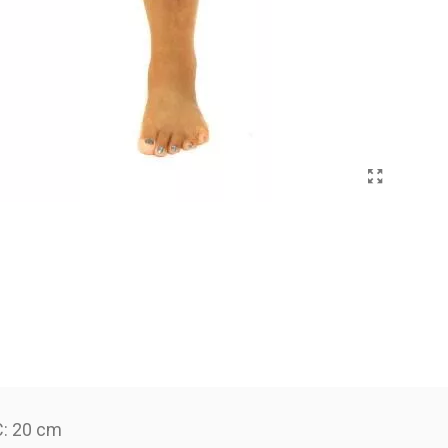
C: 20 cm