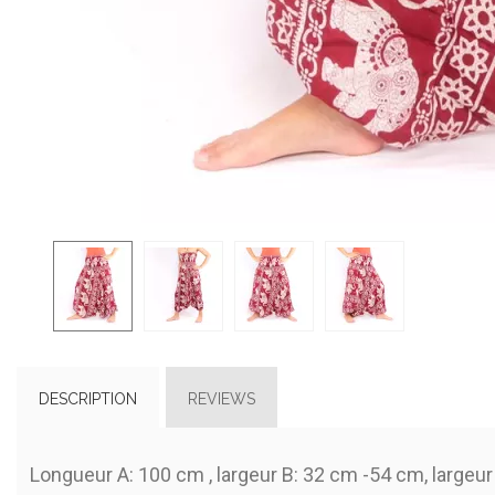
DESCRIPTION
REVIEWS
Longueur A: 100 cm , largeur B: 32 cm -54 cm, largeu