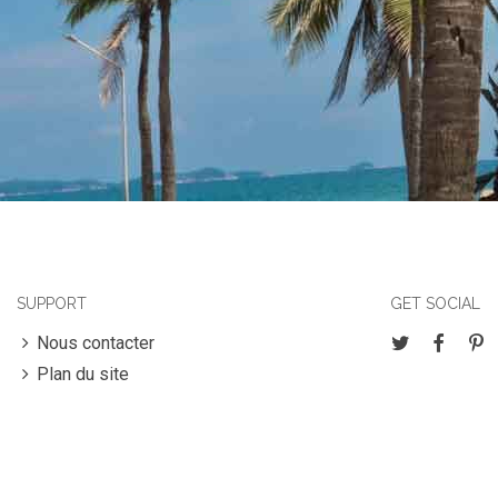
SUPPORT
GET SOCIAL
Nous contacter
Plan du site