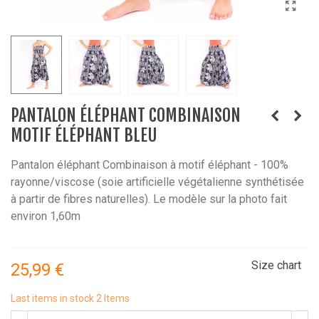
PANTALON ÉLÉPHANT COMBINAISON
MOTIF ÉLÉPHANT BLEU
Pantalon éléphant Combinaison à motif éléphant - 100%
rayonne/viscose (soie artificielle végétalienne synthétisée
à partir de fibres naturelles). Le modèle sur la photo fait
environ 1,60m
Size chart
25,99 €
Last items in stock
2 Items