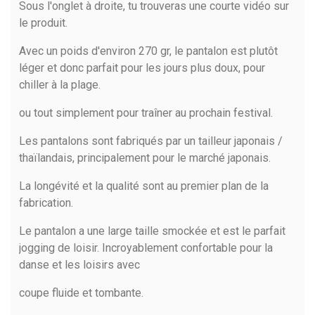
Sous l'onglet à droite, tu trouveras une courte vidéo sur
le produit.
Avec un poids d'environ 270 gr, le pantalon est plutôt
léger et donc parfait pour les jours plus doux, pour
chiller à la plage.
ou tout simplement pour traîner au prochain festival.
Les pantalons sont fabriqués par un tailleur japonais /
thaïlandais, principalement pour le marché japonais.
La longévité et la qualité sont au premier plan de la
fabrication.
Le pantalon a une large taille smockée et est le parfait
jogging de loisir. Incroyablement confortable pour la
danse et les loisirs avec
coupe fluide et tombante.