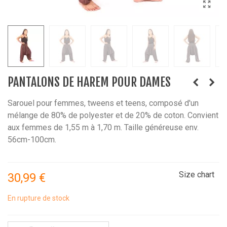
PANTALONS DE HAREM POUR DAMES
Sarouel pour femmes, tweens et teens, composé d'un
mélange de 80% de polyester et de 20% de coton. Convient
aux femmes de 1,55 m à 1,70 m. Taille généreuse env.
56cm-100cm.
Size chart
30,99 €
En rupture de stock