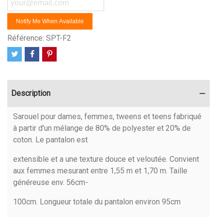
Notify Me When Available
Référence:
SPT-F2
Description
Sarouel pour dames, femmes, tweens et teens fabriqué
à partir d'un mélange de 80% de polyester et 20% de
coton. Le pantalon est
extensible et a une texture douce et veloutée. Convient
aux femmes mesurant entre 1,55 m et 1,70 m. Taille
généreuse env. 56cm-
100cm. Longueur totale du pantalon environ 95cm