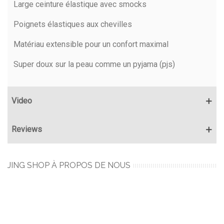
Large ceinture élastique avec smocks
Poignets élastiques aux chevilles
Matériau extensible pour un confort maximal
Super doux sur la peau comme un pyjama (pjs)
Video
Reviews
JING SHOP À PROPOS DE NOUS