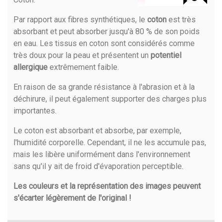
Par rapport aux fibres synthétiques, le
coton
est très
absorbant et peut absorber jusqu'à 80 % de son poids
en eau. Les tissus en coton sont considérés comme
très doux pour la peau et présentent un
potentiel
allergique
extrêmement faible.
En raison de sa grande résistance à l'abrasion et à la
déchirure, il peut également supporter des charges plus
importantes.
Le coton est absorbant et absorbe, par exemple,
l'humidité corporelle. Cependant, il ne les accumule pas,
mais les libère uniformément dans l'environnement
sans qu'il y ait de froid d'évaporation perceptible.
Les couleurs et la représentation des images peuvent
s'écarter légèrement de l'original !