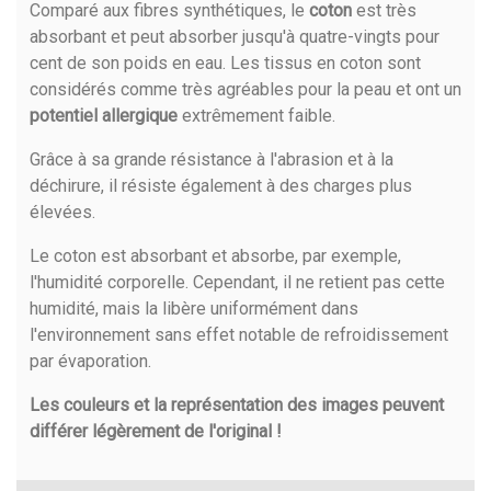
Comparé aux fibres synthétiques, le
coton
est très
absorbant et peut absorber jusqu'à quatre-vingts pour
cent de son poids en eau. Les tissus en coton sont
considérés comme très agréables pour la peau et ont un
potentiel allergique
extrêmement faible.
Grâce à sa grande résistance à l'abrasion et à la
déchirure, il résiste également à des charges plus
élevées.
Le coton est absorbant et absorbe, par exemple,
l'humidité corporelle. Cependant, il ne retient pas cette
humidité, mais la libère uniformément dans
l'environnement sans effet notable de refroidissement
par évaporation.
Les couleurs et la représentation des images peuvent
différer légèrement de l'original !