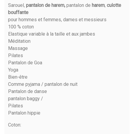
Sarouel,
pantalon de harem,
pantalon de
harem
,
culotte
bouffante
pour hommes et femmes, dames et messieurs
100 % coton
Elastique variable à la taille et aux jambes
Méditation
Massage
Pilates
Pantalon de Goa
Yoga
Bien-être
Comme pyjama / pantalon de nuit
Pantalon de danse
pantalon baggy /
Pilates
Pantalon hippie
Coton
: