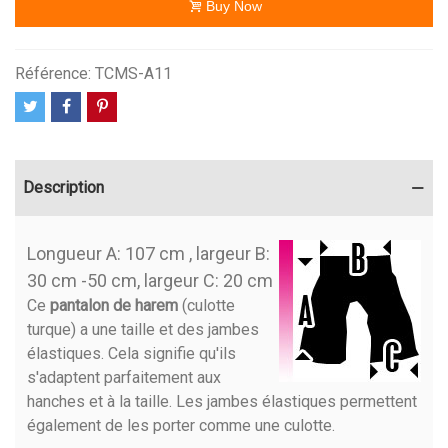
Buy Now
Référence:
TCMS-A11
Description
Longueur A: 107 cm , largeur B:
30 cm -50 cm, largeur C: 20 cm
Ce
pantalon de harem
(culotte
turque) a une taille et des jambes
élastiques. Cela signifie qu'ils
s'adaptent parfaitement aux
hanches et à la taille. Les jambes élastiques permettent
également de les porter comme une culotte.